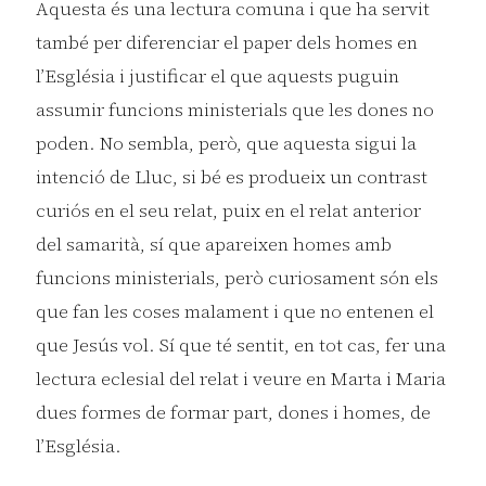
Aquesta és una lectura comuna i que ha servit
també per diferenciar el paper dels homes en
l’Església i justificar el que aquests puguin
assumir funcions ministerials que les dones no
poden. No sembla, però, que aquesta sigui la
intenció de Lluc, si bé es produeix un contrast
curiós en el seu relat, puix en el relat anterior
del samarità, sí que apareixen homes amb
funcions ministerials, però curiosament són els
que fan les coses malament i que no entenen el
que Jesús vol. Sí que té sentit, en tot cas, fer una
lectura eclesial del relat i veure en Marta i Maria
dues formes de formar part, dones i homes, de
l’Església.