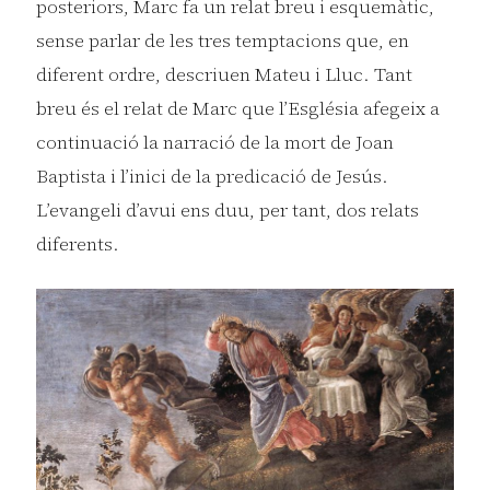
posteriors, Marc fa un relat breu i esquemàtic,
sense parlar de les tres temptacions que, en
diferent ordre, descriuen Mateu i Lluc. Tant
breu és el relat de Marc que l’Església afegeix a
continuació la narració de la mort de Joan
Baptista i l’inici de la predicació de Jesús.
L’evangeli d’avui ens duu, per tant, dos relats
diferents.