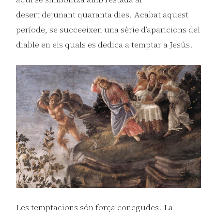
desert dejunant quaranta dies. Acabat aquest
període, se succeeixen una sèrie d’aparicions del
diable en els quals es dedica a temptar a Jesús.
Les temptacions són força conegudes. La