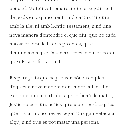
per això Mateu vol remarcar que el seguiment
de Jesús en cap moment implica una ruptura
amb la Llei ni amb l’Antic Testament, sinó una
nova manera d’entendre el que diu, que no es fa
massa enfora de la dels profetes, quan
denunciaven que Déu cerca més la misericòrdia
que els sacrificis rituals.
Els paràgrafs que segueixen són exemples
d’aquesta nova manera d’entendre la Llei. Per
exemple, quan parla de la prohibició de matar,
Jesús no censura aquest precepte, però explica
que matar no només és pegar una ganivetada a
algú, sinó que es pot matar una persona