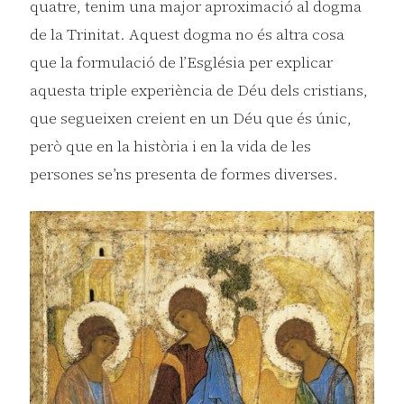
quatre, tenim una major aproximació al dogma
de la Trinitat. Aquest dogma no és altra cosa
que la formulació de l’Església per explicar
aquesta triple experiència de Déu dels cristians,
que segueixen creient en un Déu que és únic,
però que en la història i en la vida de les
persones se’ns presenta de formes diverses.