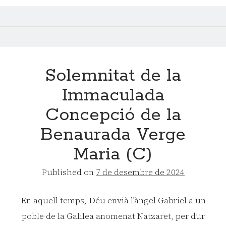
Solemnitat de la
Immaculada
Concepció de la
Benaurada Verge
Maria (C)
Published on
7 de desembre de 2024
En aquell temps, Déu envià l’àngel Gabriel a un
poble de la Galilea anomenat Natzaret, per dur